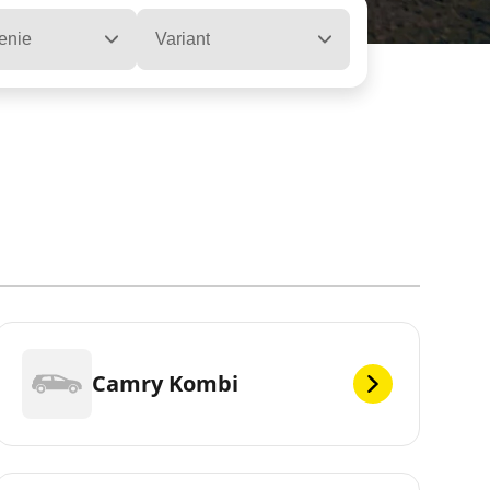
enie
Variant
Camry Kombi