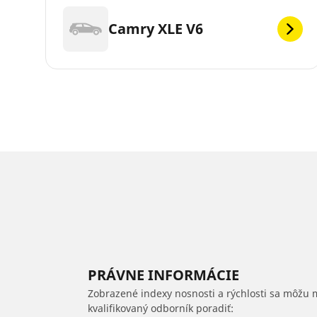
Camry XLE V6
PRÁVNE INFORMÁCIE
Zobrazené indexy nosnosti a rýchlosti sa môžu 
kvalifikovaný odborník poradiť: