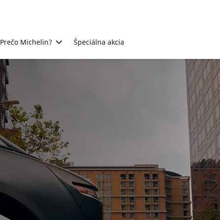
Prečo Michelin?
Špeciálna akcia