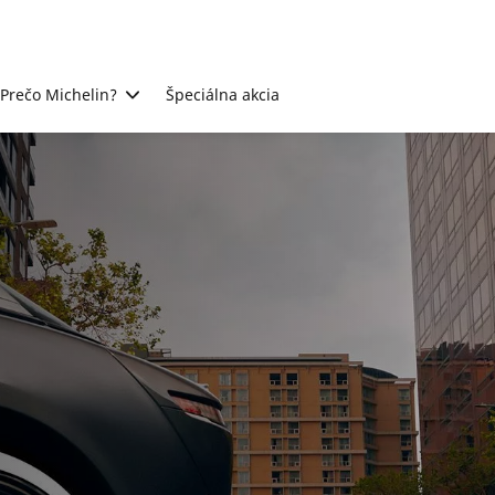
Prečo Michelin?
Špeciálna akcia