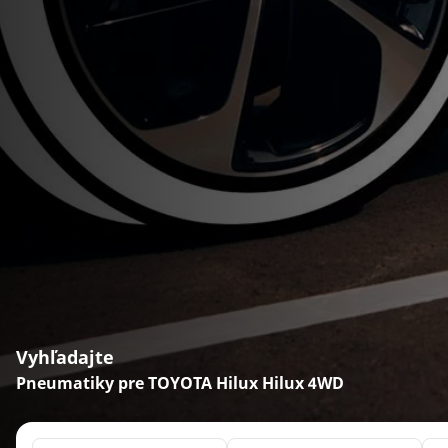
Vyhľadajte
Pneumatiky pre TOYOTA Hilux Hilux 4WD