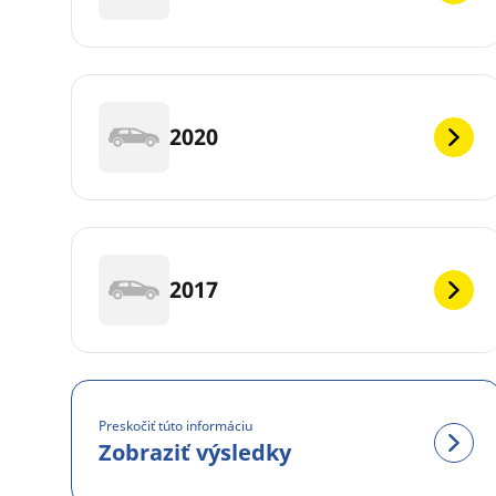
2020
2017
Preskočiť túto informáciu
Zobraziť výsledky