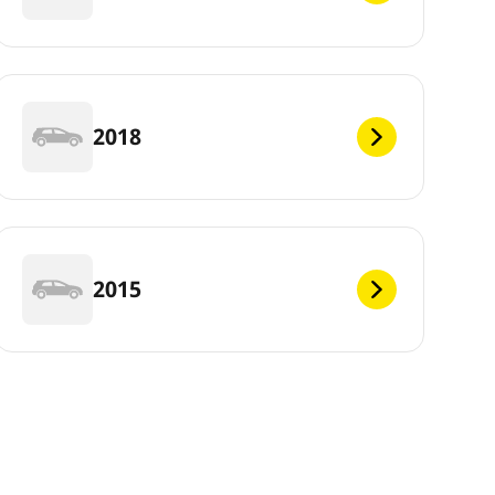
2018
2015