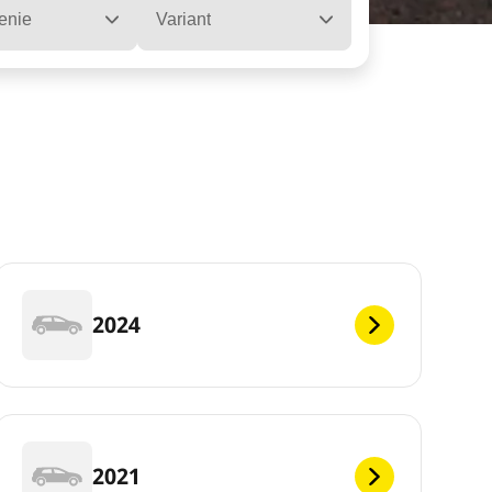
enie
Variant
2024
2021