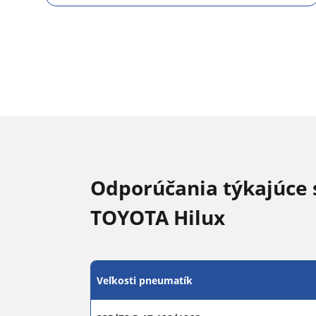
Odporúčania týkajúce 
TOYOTA Hilux
Veľkosti pneumatík