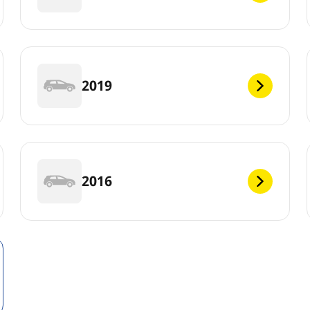
2019
2016