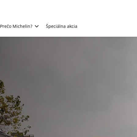
Prečo Michelin?
Špeciálna akcia