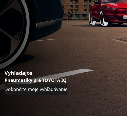
Vyhľadajte
Pneumatiky pre TOYOTA IQ
Dokončite moje vyhľadávanie