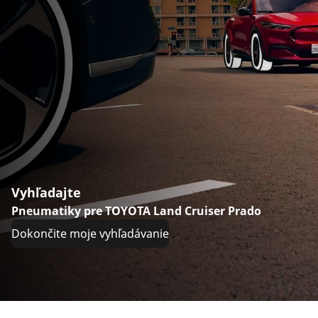
Vyhľadajte
Pneumatiky pre TOYOTA Land Cruiser Prado
Dokončite moje vyhľadávanie