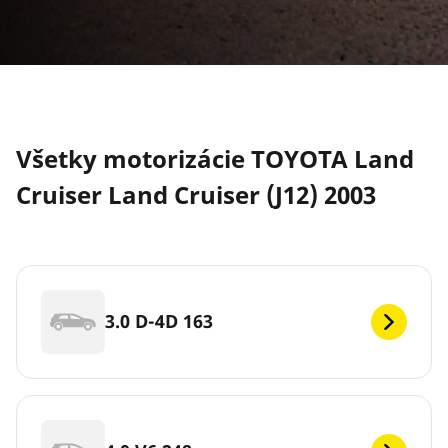
Všetky motorizácie TOYOTA Land
Cruiser Land Cruiser (J12) 2003
3.0 D-4D 163