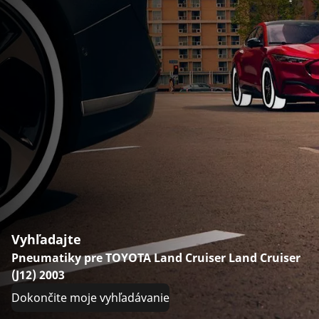
Vyhľadajte
Pneumatiky pre TOYOTA Land Cruiser Land Cruiser
(J12) 2003
Dokončite moje vyhľadávanie