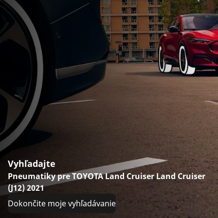
Vyhľadajte
Pneumatiky pre TOYOTA Land Cruiser Land Cruiser
(J12) 2021
Dokončite moje vyhľadávanie