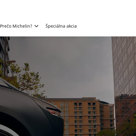
Prečo Michelin?
Špeciálna akcia