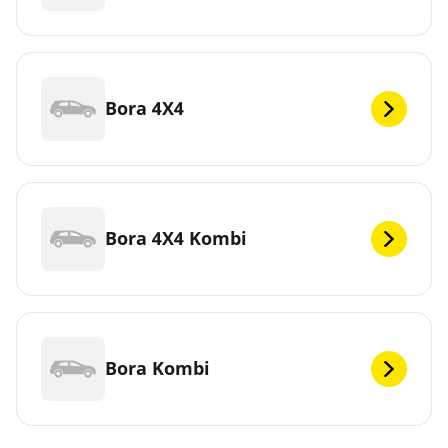
Bora 4X4
Bora 4X4 Kombi
Bora Kombi