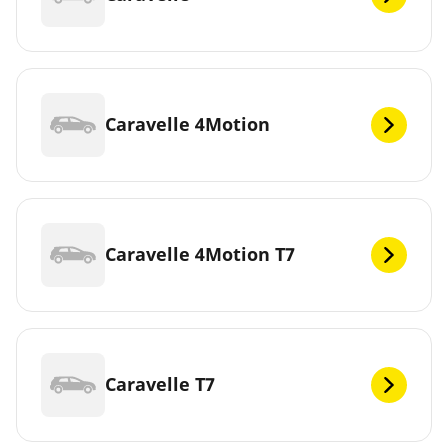
Caravelle 4Motion
Caravelle 4Motion T7
Caravelle T7