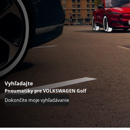
Vyhľadajte
Pneumatiky pre VOLKSWAGEN Golf
Dokončite moje vyhľadávanie