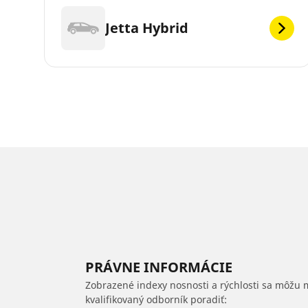
Jetta Hybrid
PRÁVNE INFORMÁCIE
Zobrazené indexy nosnosti a rýchlosti sa môžu 
kvalifikovaný odborník poradiť: