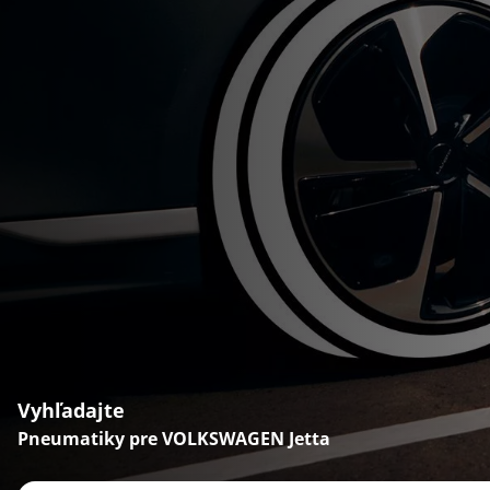
Vyhľadajte
Pneumatiky pre VOLKSWAGEN Jetta