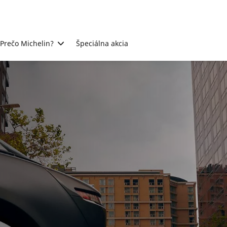
Prečo Michelin?
Špeciálna akcia