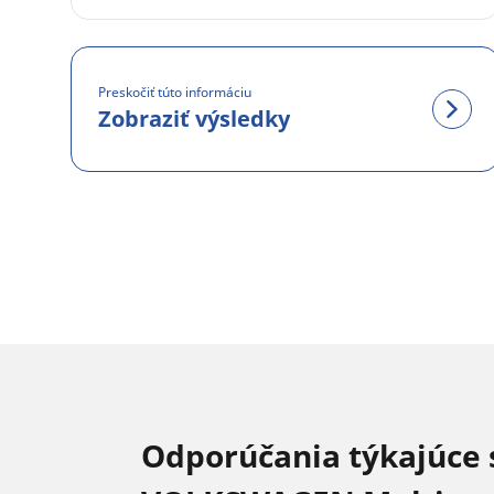
Preskočiť túto informáciu
Zobraziť výsledky
Odporúčania týkajúce 