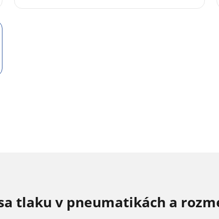
sa tlaku v pneumatikách a rozm