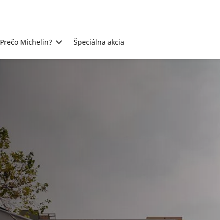
Prečo Michelin?
Špeciálna akcia