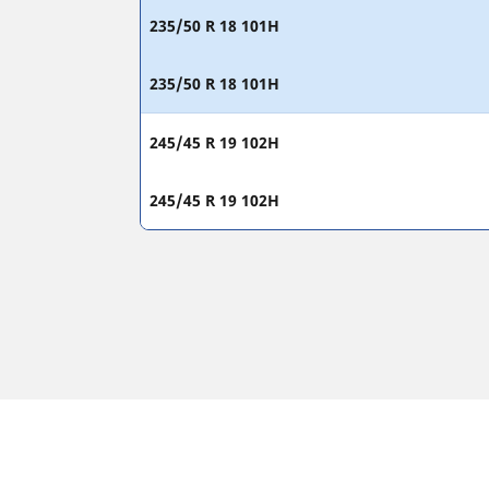
235/50 R 18 101H
235/50 R 18 101H
245/45 R 19 102H
245/45 R 19 102H