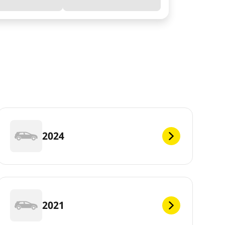
2024
2021