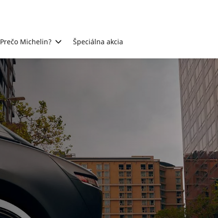
Prečo Michelin?
Špeciálna akcia