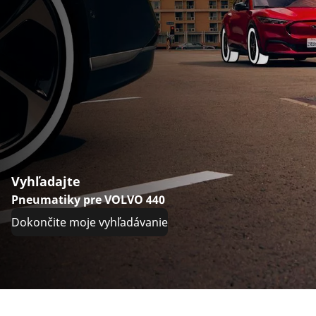
Vyhľadajte
Pneumatiky pre VOLVO 440
Dokončite moje vyhľadávanie