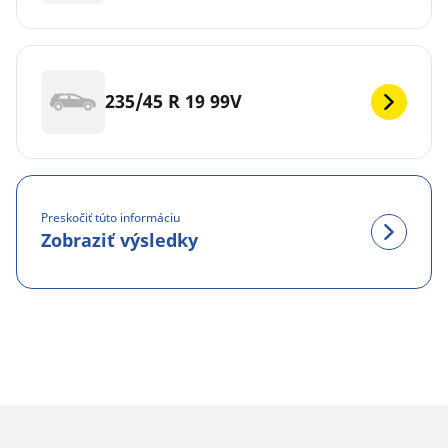
235/45 R 19 99V
Preskočiť túto informáciu
Zobraziť výsledky