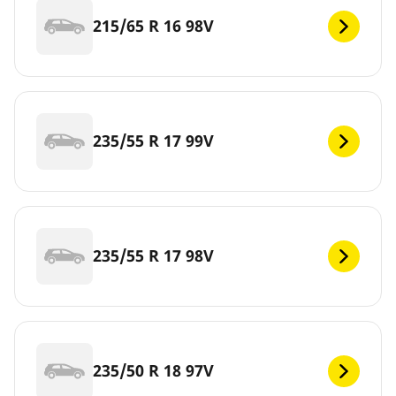
215/65 R 16 98V
235/55 R 17 99V
235/55 R 17 98V
235/50 R 18 97V