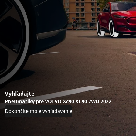
Vyhľadajte
Pneumatiky pre VOLVO Xc90 XC90 2WD 2022
Dokončite moje vyhľadávanie