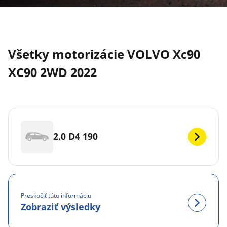
Všetky motorizácie VOLVO Xc90
XC90 2WD 2022
2.0 D4 190
Preskočiť túto informáciu
Zobraziť výsledky