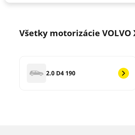
Všetky motorizácie VOLVO 
2.0 D4 190