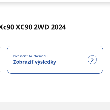
Xc90 XC90 2WD 2024
Preskočiť túto informáciu
Zobraziť výsledky