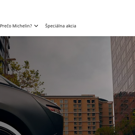
Prečo Michelin?
Špeciálna akcia