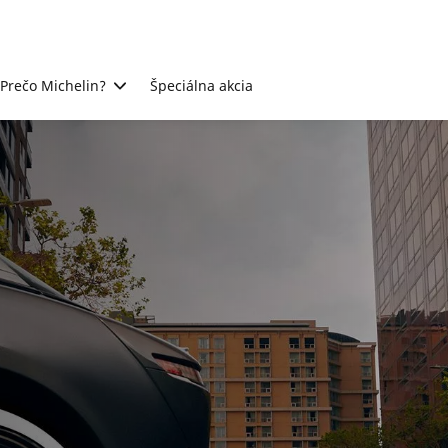
Prečo Michelin?
Špeciálna akcia