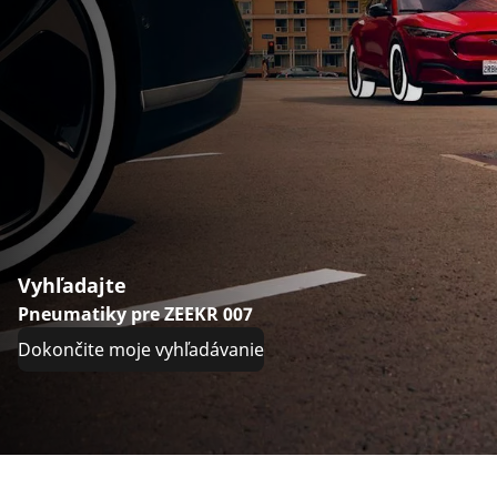
Vyhľadajte
Pneumatiky pre ZEEKR 007
Dokončite moje vyhľadávanie