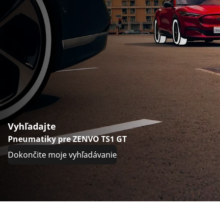
Vyhľadajte
Pneumatiky pre ZENVO TS1 GT
Dokončite moje vyhľadávanie