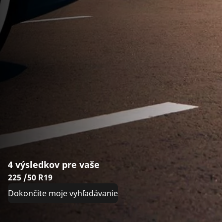
4 výsledkov pre vaše
225 /50 R19
Dokončite moje vyhľadávanie