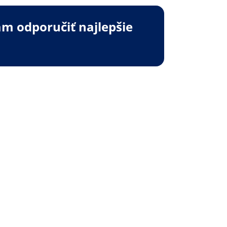
m odporučiť najlepšie