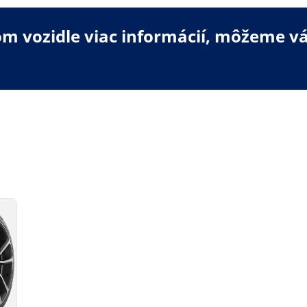
 vozidle viac informácií, môžeme vá