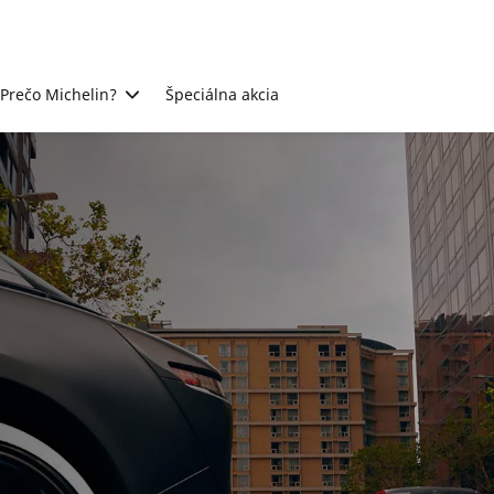
Prečo Michelin?
Špeciálna akcia