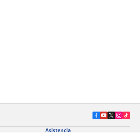
Asistencia