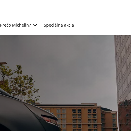
Prečo Michelin?
Špeciálna akcia