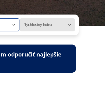
Rýchlostný Index
m odporučiť najlepšie