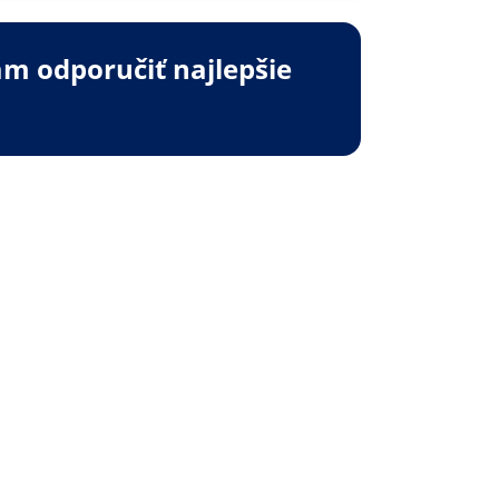
m odporučiť najlepšie