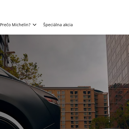
Prečo Michelin?
Špeciálna akcia