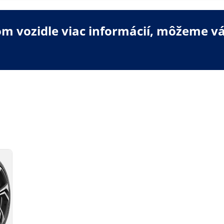
 vozidle viac informácií, môžeme vá