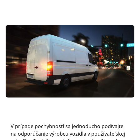
V prípade pochybností sa jednoducho podívajte
na odporúčanie výrobcu vozidla v používateľskej