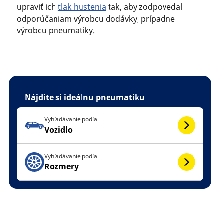
upraviť ich
tlak hustenia
tak, aby zodpovedal
odporúčaniam výrobcu dodávky, prípadne
výrobcu pneumatiky.
Nájdite si ideálnu pneumatiku
Vyhľadávanie podľa
Vozidlo
Vyhľadávanie podľa
Rozmery