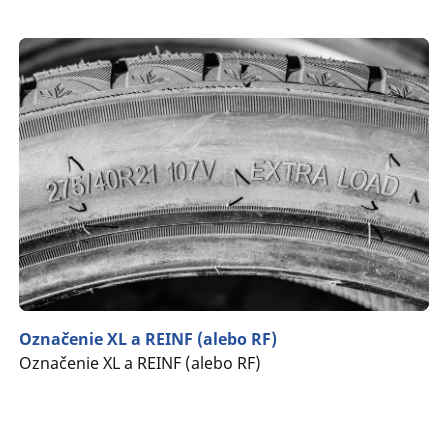
Označenie XL a REINF (alebo RF)
Označenie XL a REINF (alebo RF)