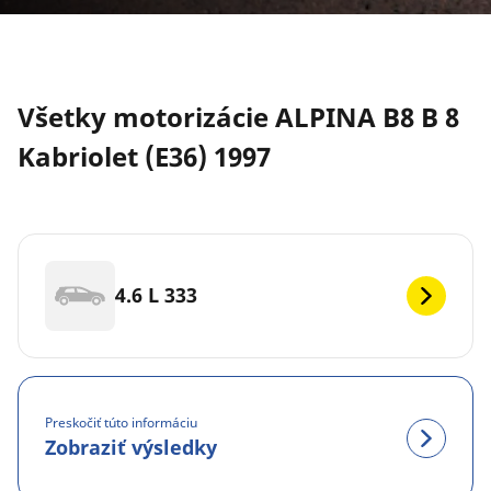
Všetky motorizácie ALPINA B8 B 8
Kabriolet (E36) 1997
4.6 L 333
Preskočiť túto informáciu
Zobraziť výsledky