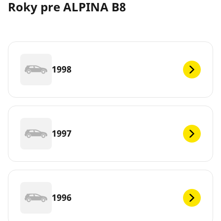
Roky pre ALPINA B8
1998
1997
1996