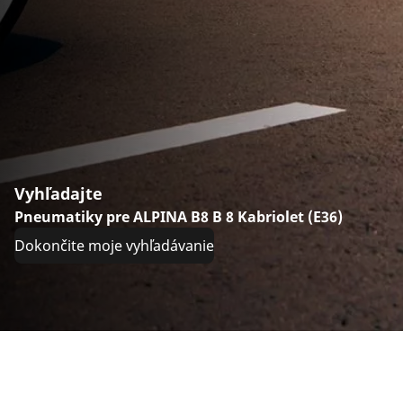
Vyhľadajte
Pneumatiky pre ALPINA B8 B 8 Kabriolet (E36)
Dokončite moje vyhľadávanie