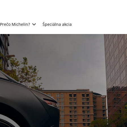
Prečo Michelin?
Špeciálna akcia