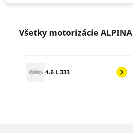
Všetky motorizácie ALPINA B
4.6 L 333