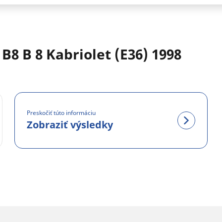
8 B 8 Kabriolet (E36) 1998
Preskočiť túto informáciu
Zobraziť výsledky