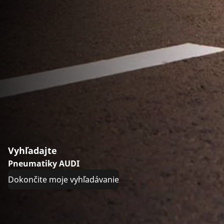
Vyhľadajte
Pneumatiky AUDI
Dokončite moje vyhľadávanie