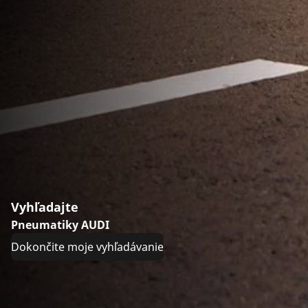
Vyhľadajte
Pneumatiky AUDI
Dokončite moje vyhľadávanie