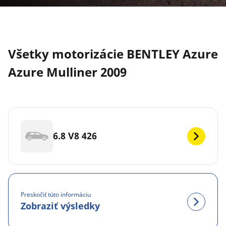
Všetky motorizácie BENTLEY Azure
Azure Mulliner 2009
6.8 V8 426
Preskočiť túto informáciu
Zobraziť výsledky