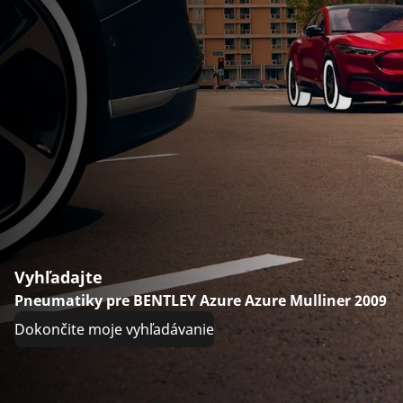
Vyhľadajte
Pneumatiky pre BENTLEY Azure Azure Mulliner 2009
Dokončite moje vyhľadávanie