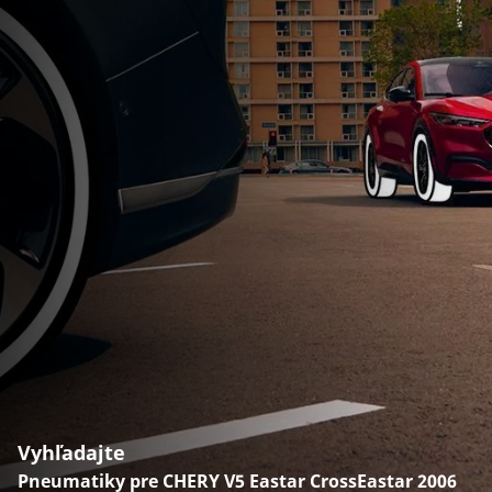
Vyhľadajte
Pneumatiky pre CHERY V5 Eastar CrossEastar 2006