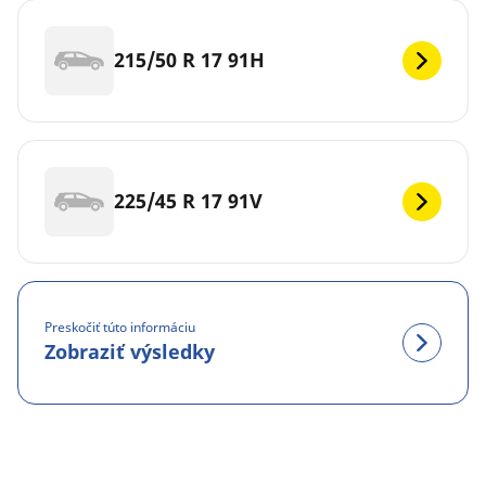
215/50 R 17 91H
225/45 R 17 91V
Preskočiť túto informáciu
Zobraziť výsledky