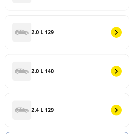
2.0 L 129
2.0 L 140
2.4 L 129