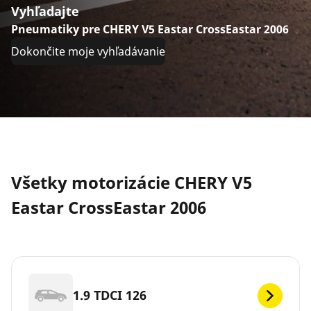
Vyhľadajte
Pneumatiky pre CHERY V5 Eastar CrossEastar 2006
Dokončite moje vyhľadávanie
Všetky motorizácie CHERY V5
Eastar CrossEastar 2006
1.9 TDCI 126