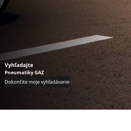
Vyhľadajte
Pneumatiky GAZ
Dokončite moje vyhľadávanie