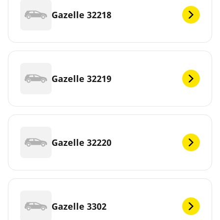
Gazelle 32218
Gazelle 32219
Gazelle 32220
Gazelle 3302