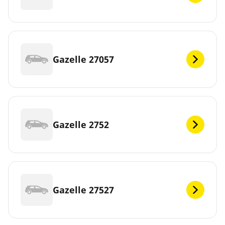
Gazelle 27057
Gazelle 2752
Gazelle 27527