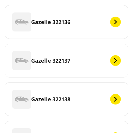
Gazelle 322136
Gazelle 322137
Gazelle 322138