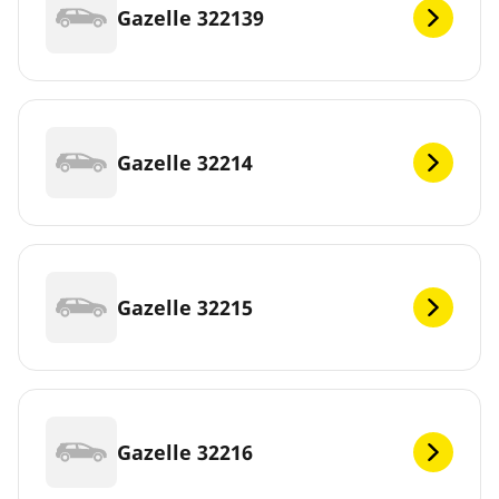
Gazelle 322139
Gazelle 32214
Gazelle 32215
Gazelle 32216