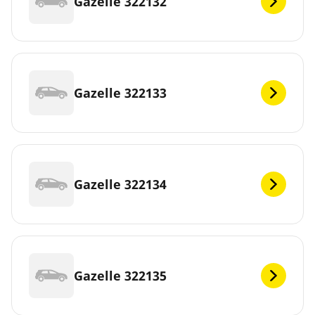
Gazelle 322132
Gazelle 322133
Gazelle 322134
Gazelle 322135