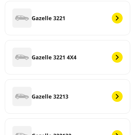
Gazelle 3221
Gazelle 3221 4X4
Gazelle 32213