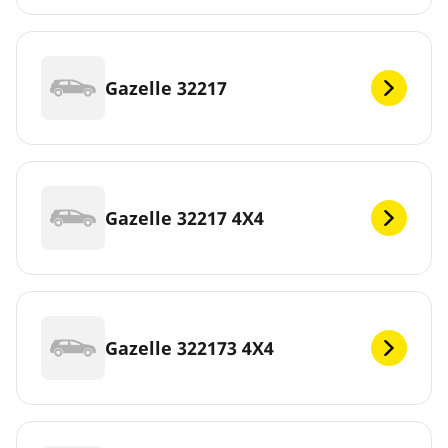
Gazelle 32217
Gazelle 32217 4X4
Gazelle 322173 4X4