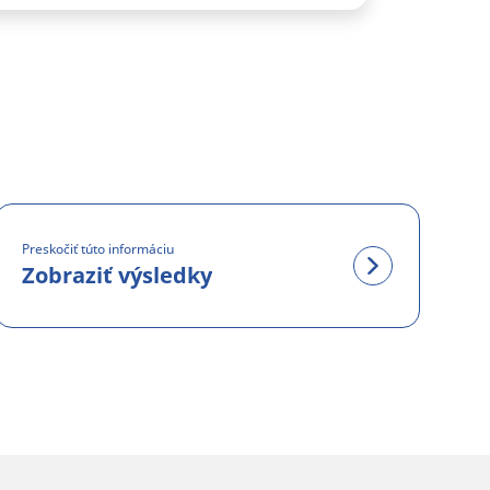
Preskočiť túto informáciu
Zobraziť výsledky