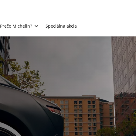
Prečo Michelin?
Špeciálna akcia