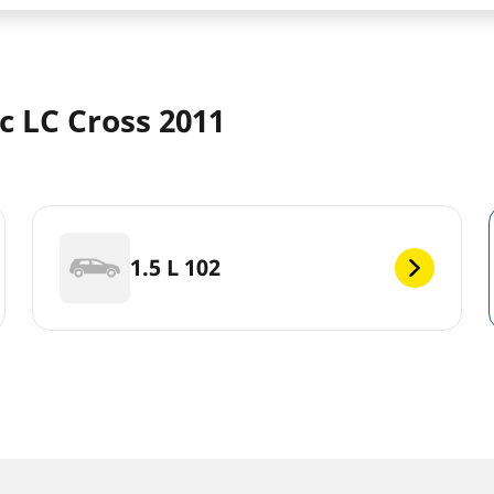
c LC Cross 2011
1.5 L 102