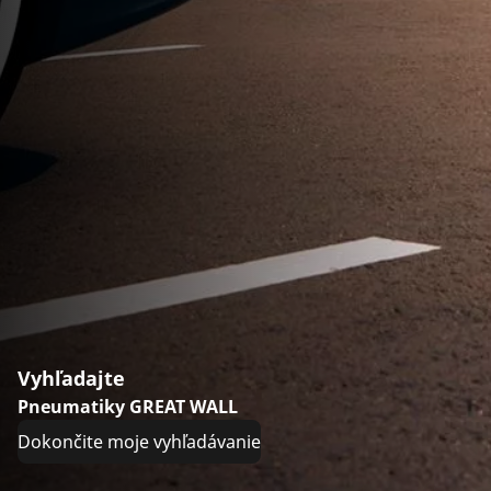
Vyhľadajte
Pneumatiky GREAT WALL
Dokončite moje vyhľadávanie