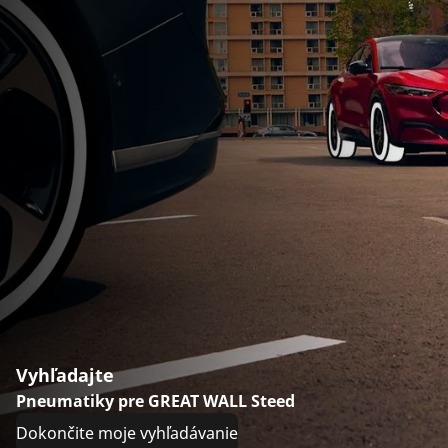
Vyhľadajte
Pneumatiky pre GREAT WALL Steed
Dokončite moje vyhľadávanie