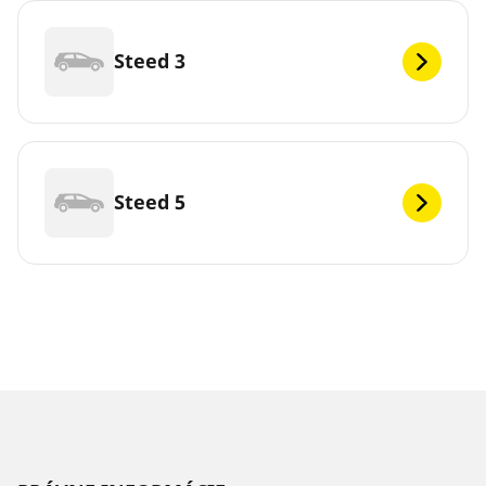
Steed 3
Steed 5