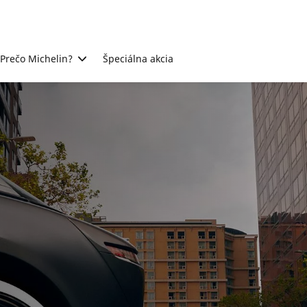
Prečo Michelin?
Špeciálna akcia