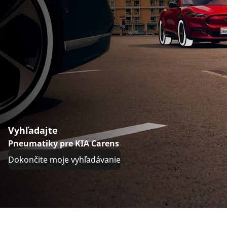
Vyhľadajte
Pneumatiky pre KIA Carens
Dokončite moje vyhľadávanie