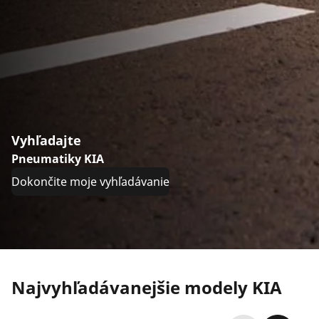
Vyhľadajte
Pneumatiky KIA
Dokončite moje vyhľadávanie
Najvyhľadávanejšie modely KIA