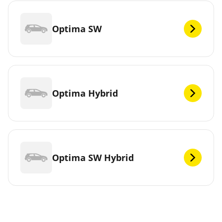
Optima SW
Optima Hybrid
Optima SW Hybrid