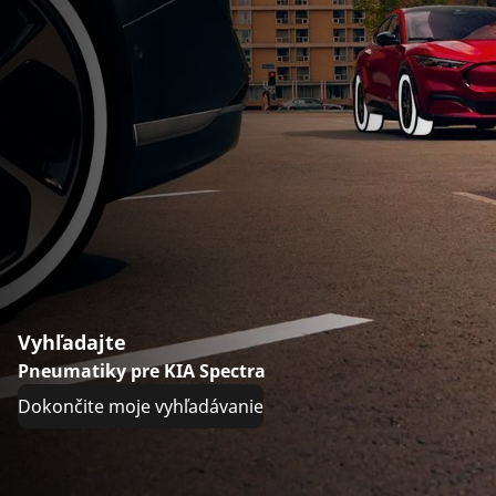
Vyhľadajte
Pneumatiky pre KIA Spectra
Dokončite moje vyhľadávanie