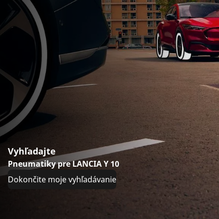
Vyhľadajte
Pneumatiky pre LANCIA Y 10
Dokončite moje vyhľadávanie