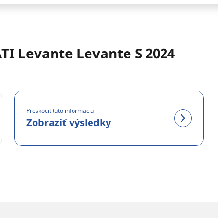
TI Levante Levante S 2024
Preskočiť túto informáciu
Zobraziť výsledky