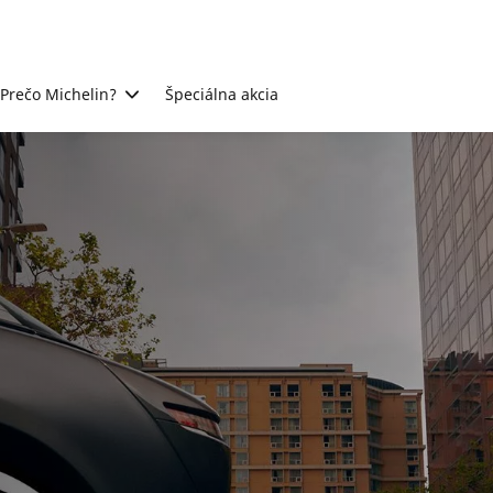
Prečo Michelin?
Špeciálna akcia