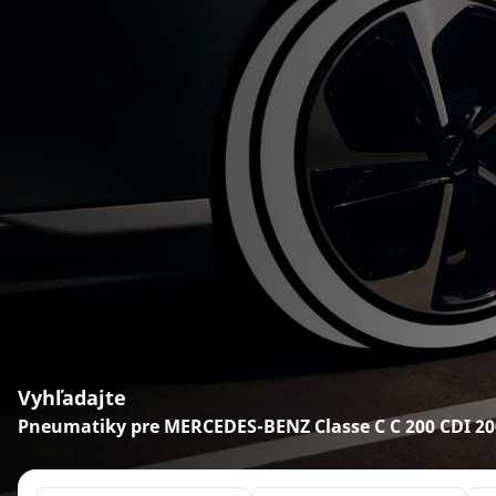
Vyhľadajte
Pneumatiky pre MERCEDES-BENZ Classe C C 200 CDI 20