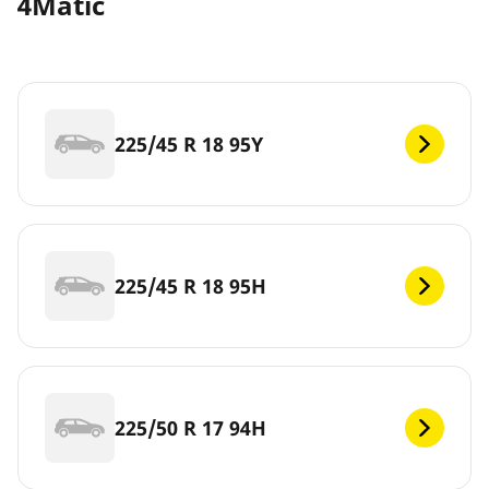
4Matic
225/45 R 18 95Y
225/45 R 18 95H
225/50 R 17 94H