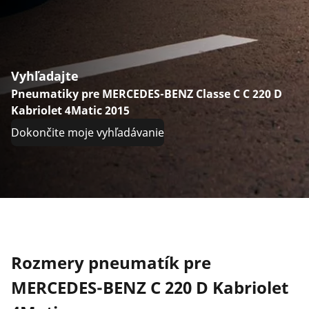
Vyhľadajte
Pneumatiky pre MERCEDES-BENZ Classe C C 220 D
Kabriolet 4Matic 2015
Dokončite moje vyhľadávanie
Rozmery pneumatík pre
MERCEDES-BENZ C 220 D Kabriolet