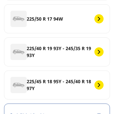
225/50 R 17 94W
225/40 R 19 93Y - 245/35 R 19
93Y
225/45 R 18 95Y - 245/40 R 18
97Y