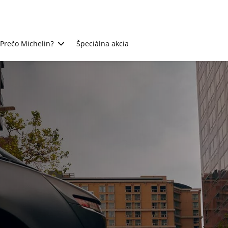
Prečo Michelin?
Špeciálna akcia