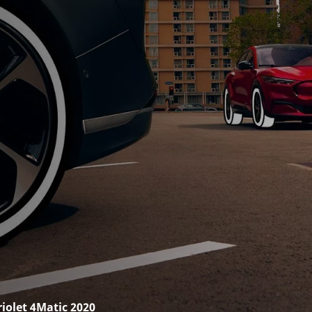
iolet 4Matic 2020