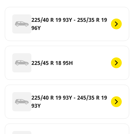
225/40 R 19 93Y - 255/35 R 19
96Y
225/45 R 18 95H
225/40 R 19 93Y - 245/35 R 19
93Y