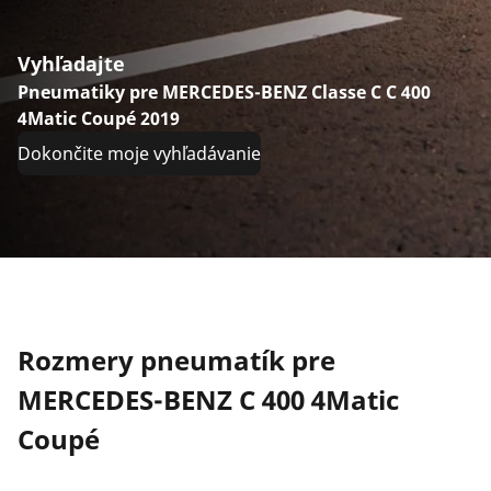
Vyhľadajte
Pneumatiky pre MERCEDES-BENZ Classe C C 400
4Matic Coupé 2019
Dokončite moje vyhľadávanie
Rozmery pneumatík pre
MERCEDES-BENZ C 400 4Matic
Coupé